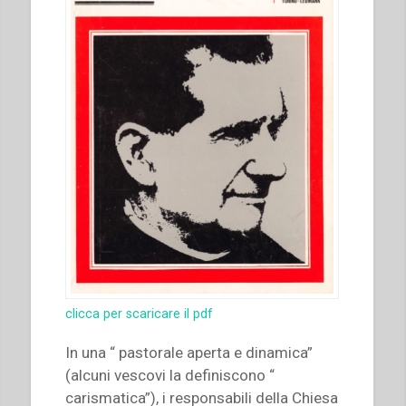
clicca per scaricare il pdf
In una “ pastorale aperta e dinamica”
(alcuni vescovi la definiscono “
carismatica”), i responsabili della Chiesa