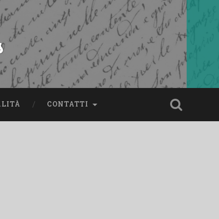
s
ALITÀ
CONTATTI