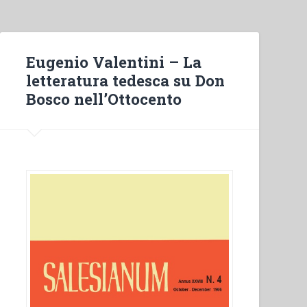
Eugenio Valentini – La
letteratura tedesca su Don
Bosco nell’Ottocento