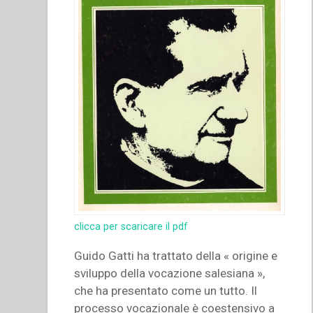
clicca per scaricare il pdf
Guido Gatti ha trattato della « origine e
sviluppo della vocazione salesiana »,
che ha presentato come un tutto. Il
processo vocazionale è coestensivo a