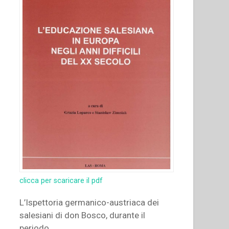
clicca per scaricare il pdf
L’Ispettoria germanico-austriaca dei
salesiani di don Bosco, durante il
periodo