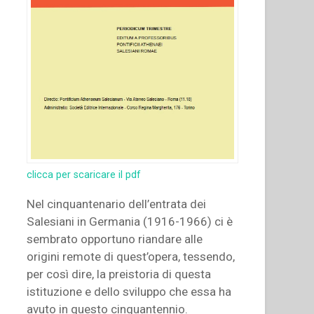
clicca per scaricare il pdf
Nel cinquantenario dell’entrata dei
Salesiani in Germania (1916-1966) ci è
sembrato opportuno riandare alle
origini remote di quest’opera, tessendo,
per così dire, la preistoria di questa
istituzione e dello sviluppo che essa ha
avuto in questo cinquantennio.