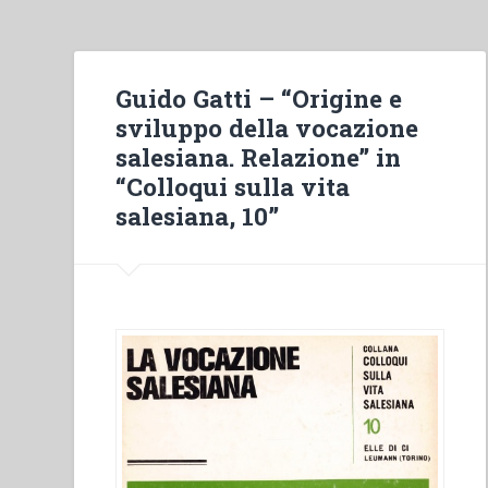
Guido Gatti – “Origine e
sviluppo della vocazione
salesiana. Relazione” in
“Colloqui sulla vita
salesiana, 10”