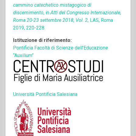
cammino catechetico mistagogico di
discernimento
, in
Atti del Congresso Internazionale,
Roma 20-23 settembre 2018, Vol. 2,
LAS, Roma
2019, 220-228.
Istituzione di riferimento:
Pontificia Facoltà di Scienze dell’Educazione
“Auxilium”
Università Pontificia Salesiana