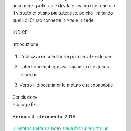
assumere quello stile di vita e i valori che rendono
il vissuto cristiano più autentico, poiché imitando
quelli di Cristo connette la vita e la fede.
INDICE:
Introduzione
L’educazione alla libertà per una vita virtuosa
Catechesi mistagogica: l’incontro che genera
impegno
Verso il discernimento maturo e responsabile
Conclusione
Bibliografia
Periodo di riferimento: 2018
J. Santos Barbosa Neto,
Dalla fede alla virtù: un