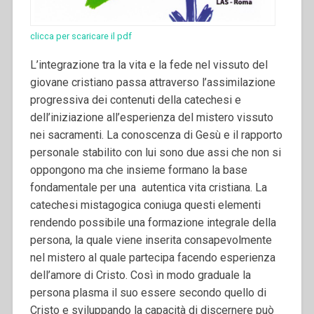
clicca per scaricare il pdf
L’integrazione tra la vita e la fede nel vissuto del
giovane cristiano passa attraverso l’assimilazione
progressiva dei contenuti della catechesi e
dell’iniziazione all’esperienza del mistero vissuto
nei sacramenti. La conoscenza di Gesù e il rapporto
personale stabilito con lui sono due assi che non si
oppongono ma che insieme formano la base
fondamentale per una autentica vita cristiana.
La
catechesi mistagogica coniuga questi elementi
rendendo possibile una formazione integrale della
persona, la quale viene inserita consapevolmente
nel mistero al quale partecipa facendo esperienza
dell’amore di Cristo. Così in modo graduale la
persona plasma il suo essere secondo quello di
Cristo e sviluppando la capacità di discernere può