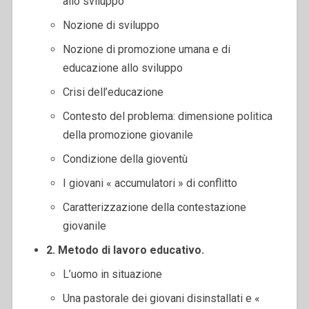
allo sviluppo
Nozione di sviluppo
Nozione di promozione umana e di
educazione allo sviluppo
Crisi dell’educazione
Contesto del problema: dimensione politica
della promozione giovanile
Condizione della gioventù
I giovani « accumulatori » di conflitto
Caratterizzazione della contestazione
giovanile
2. Metodo di lavoro educativo.
L’uomo in situazione
Una pastorale dei giovani disinstallati e «