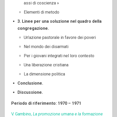
assi di coscienza »
Elementi di metodo
3. Linee per una soluzione nel quadro della
congregazione.
Un’azione pastorale in favore dei poveri
Nel mondo dei disarmati
Per i giovani integrati nel loro contesto
Una liberazione cristiana
La dimensione politica
Conclusione.
Discussione.
Periodo di riferimento: 1970 – 1971
V. Gambino,
La promozione umana e la formazione