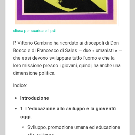
clicca per scaricare il pdf
P. Vittorio Gambino ha ricordato ai discepoli di Don
Bosco e di Francesco di Sales — due « umanisti » —
che essi devono sviluppare tutto l’uomo e che la
loro missione presso i giovani, quindi, ha anche una
dimensione politica.
Indice:
Introduzione
1. L’educazione allo sviluppo e la gioventù
oggi.
Sviluppo, promozione umana ed educazione