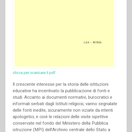
clicca per scaricare il pdf
Il crescente interesse per la storia delle istituzioni
educative ha incentivato la pubblicazione di fonti e
studi. Accanto ai documenti normativi, burocratici e
informali serbati dagli Istituti religiosi, vanno segnalate
delle fonti inedite, sicuramente non viziate da intenti
apologetici, e cioè le relazioni delle visite ispettive
conservate nel fondo del Ministero della Pubblica
istruzione (MPI) dell’Archivio centrale dello Stato a