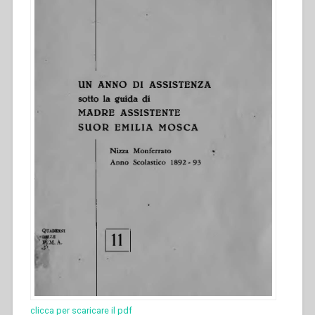
clicca per scaricare il pdf