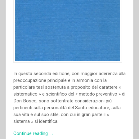
In questa seconda edizione, con maggior aderenza alla
preoccupazione principale e in armonia con la
particolare tesi sostenuta a proposito del carattere «
sistematico » e scientifico del « metodo preventivo » di
Don Bosco, sono sottentrate considerazioni più
pertinenti sulla personalità del Santo educatore, sulla
sua vita e sul suo stile, con cui in gran parte il «
sistema » si identifica.
“Pietro
Continue reading
→